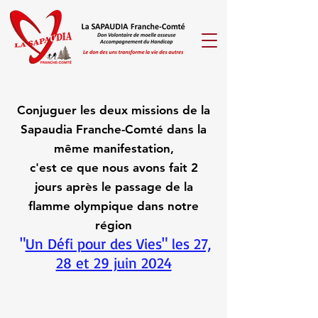
Conjuguer les deux missions de la
Sapaudia Franche-Comté dans la
même manifestation,
c'est ce que nous avons fait 2
jours après le passage de la
flamme olympique dans notre
région
​"
Un Défi pour des Vies" les 27,
28 et 29 juin 2024